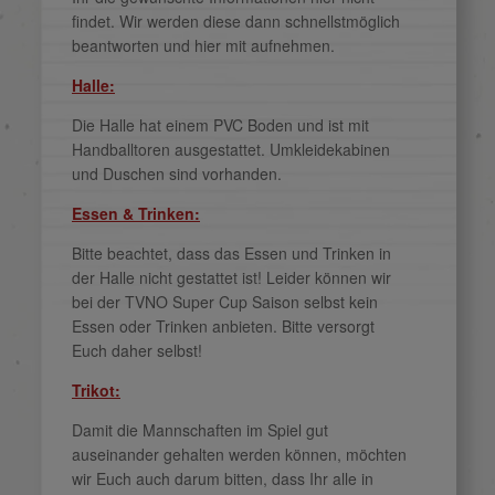
findet. Wir werden diese dann schnellstmöglich
beantworten und hier mit aufnehmen.
Halle:
Die Halle hat einem PVC Boden und ist mit
Handballtoren ausgestattet. Umkleidekabinen
und Duschen sind vorhanden.
Essen & Trinken:
Bitte beachtet, dass das Essen und Trinken in
der Halle nicht gestattet ist! Leider können wir
bei der TVNO Super Cup Saison selbst kein
Essen oder Trinken anbieten. Bitte versorgt
Euch daher selbst!
Trikot:
Damit die Mannschaften im Spiel gut
auseinander gehalten werden können, möchten
wir Euch auch darum bitten, dass Ihr alle in