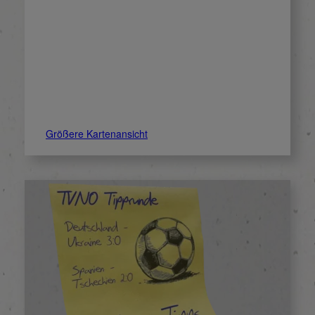
Größere Kartenansicht