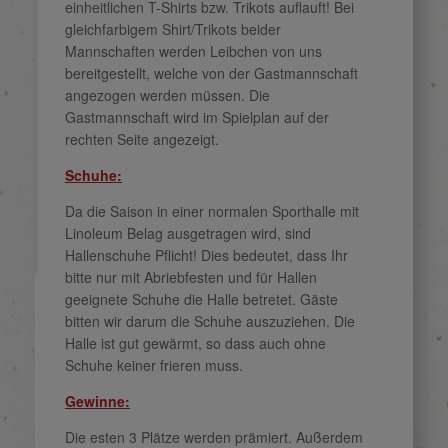
einheitlichen T-Shirts bzw. Trikots auflauft! Bei
gleichfarbigem Shirt/Trikots beider
Mannschaften werden Leibchen von uns
bereitgestellt, welche von der Gastmannschaft
angezogen werden müssen. Die
Gastmannschaft wird im Spielplan auf der
rechten Seite angezeigt.
Schuhe:
Da die Saison in einer normalen Sporthalle mit
Linoleum Belag ausgetragen wird, sind
Hallenschuhe Pflicht! Dies bedeutet, dass Ihr
bitte nur mit Abriebfesten und für Hallen
geeignete Schuhe die Halle betretet. Gäste
bitten wir darum die Schuhe auszuziehen. Die
Halle ist gut gewärmt, so dass auch ohne
Schuhe keiner frieren muss.
Gewinne:
Die esten 3 Plätze werden prämiert. Außerdem