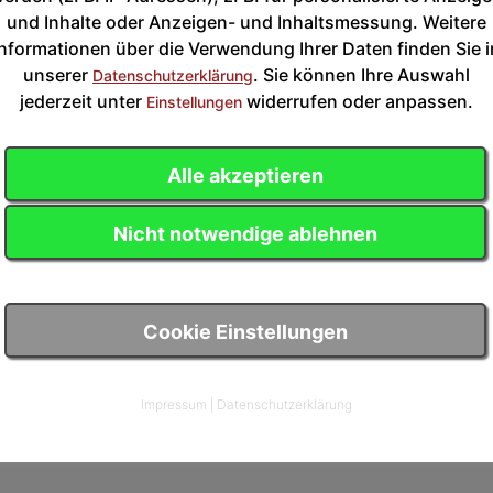
und Inhalte oder Anzeigen- und Inhaltsmessung. Weitere
Informationen über die Verwendung Ihrer Daten finden Sie i
unserer
. Sie können Ihre Auswahl
Datenschutzerklärung
jederzeit unter
widerrufen oder anpassen.
Einstellungen
Alle akzeptieren
Nicht notwendige ablehnen
Cookie Einstellungen
Impressum
|
Datenschutzerklärung