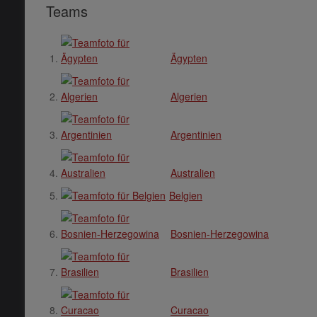
Teams
Ägypten
Algerien
Argentinien
Australien
Belgien
Bosnien-Herzegowina
Brasilien
Curacao