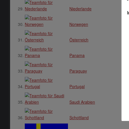
Niederlande
Norwegen
Österreich
Panama
Paraguay
Portugal
Saudi Arabien
Schottland