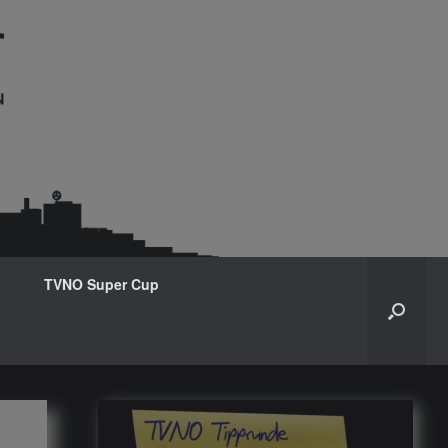
TVNO Super Cup