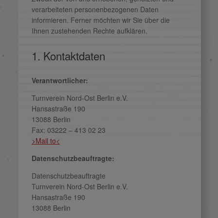
verarbeiteten personenbezogenen Daten
informieren. Ferner möchten wir Sie über die
Ihnen zustehenden Rechte aufklären.
1. Kontaktdaten
Verantwortlicher:
Turnverein Nord-Ost Berlin e.V.
Hansastraße 190
13088 Berlin
Fax: 03222 – 413 02 23
>Mail to<
Datenschutzbeauftragte:
Datenschutzbeauftragte
Turnverein Nord-Ost Berlin e.V.
Hansastraße 190
13088 Berlin