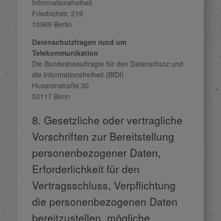
Informationsfreiheit
Friedrichstr. 219
10969 Berlin
Datenschutzfragen rund um
Telekommunikation
Die Bundesbeauftragte für den Datenschutz und
die Informationsfreiheit (BfDI)
Husarenstraße 30
53117 Bonn
8. Gesetzliche oder vertragliche
Vorschriften zur Bereitstellung
personenbezogener Daten,
Erforderlichkeit für den
Vertragsschluss, Verpflichtung
die personenbezogenen Daten
bereitzustellen, mögliche