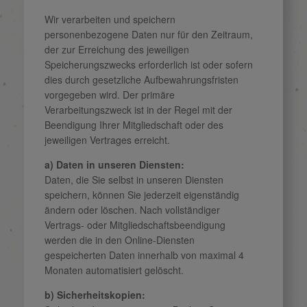
Wir verarbeiten und speichern
personenbezogene Daten nur für den Zeitraum,
der zur Erreichung des jeweiligen
Speicherungszwecks erforderlich ist oder sofern
dies durch gesetzliche Aufbewahrungsfristen
vorgegeben wird. Der primäre
Verarbeitungszweck ist in der Regel mit der
Beendigung Ihrer Mitgliedschaft oder des
jeweiligen Vertrages erreicht.
a) Daten in unseren Diensten:
Daten, die Sie selbst in unseren Diensten
speichern, können Sie jederzeit eigenständig
ändern oder löschen. Nach vollständiger
Vertrags- oder Mitgliedschaftsbeendigung
werden die in den Online-Diensten
gespeicherten Daten innerhalb von maximal 4
Monaten automatisiert gelöscht.
b) Sicherheitskopien: