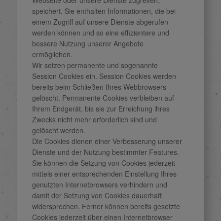
speichert. Sie enthalten Informationen, die bei
einem Zugriff auf unsere Dienste abgerufen
werden können und so eine effizientere und
bessere Nutzung unserer Angebote
ermöglichen.
Wir setzen permanente und sogenannte
Session Cookies ein. Session Cookies werden
bereits beim Schließen Ihres Webbrowsers
gelöscht. Permanente Cookies verbleiben auf
Ihrem Endgerät, bis sie zur Erreichung ihres
Zwecks nicht mehr erforderlich sind und
gelöscht werden.
Die Cookies dienen einer Verbesserung unserer
Dienste und der Nutzung bestimmter Features.
Sie können die Setzung von Cookies jederzeit
mittels einer entsprechenden Einstellung Ihres
genutzten Internetbrowsers verhindern und
damit der Setzung von Cookies dauerhaft
widersprechen. Ferner können bereits gesetzte
Cookies jederzeit über einen Internetbrowser