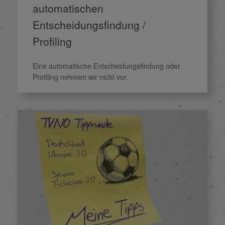
automatischen
Entscheidungsfindung /
Profiling
Eine automatische Entscheidungsfindung oder
Profiling nehmen wir nicht vor.