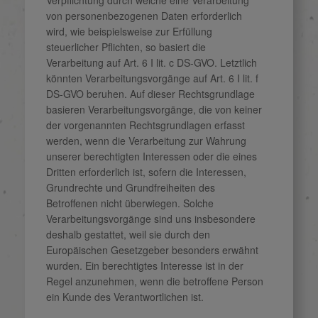
von personenbezogenen Daten erforderlich
wird, wie beispielsweise zur Erfüllung
steuerlicher Pflichten, so basiert die
Verarbeitung auf Art. 6 I lit. c DS-GVO. Letztlich
könnten Verarbeitungsvorgänge auf Art. 6 I lit. f
DS-GVO beruhen. Auf dieser Rechtsgrundlage
basieren Verarbeitungsvorgänge, die von keiner
der vorgenannten Rechtsgrundlagen erfasst
werden, wenn die Verarbeitung zur Wahrung
unserer berechtigten Interessen oder die eines
Dritten erforderlich ist, sofern die Interessen,
Grundrechte und Grundfreiheiten des
Betroffenen nicht überwiegen. Solche
Verarbeitungsvorgänge sind uns insbesondere
deshalb gestattet, weil sie durch den
Europäischen Gesetzgeber besonders erwähnt
wurden. Ein berechtigtes Interesse ist in der
Regel anzunehmen, wenn die betroffene Person
ein Kunde des Verantwortlichen ist.