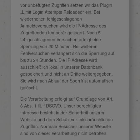
vor unbefugten Zugriffen setzen wir das Plugin
„Limit Login Attempts Reloaded“ ein. Bei
wiederholten fehlgeschlagenen
Anmeldeversuchen wird die IP-Adresse des
Zugreifenden temporär gesperrt. Nach 5
fehlgeschlagenen Versuchen erfolgt eine
Sperrung von 20 Minuten. Bei weiteren
Fehlversuchen verlängert sich die Sperrung auf
bis zu 24 Stunden. Die IP-Adresse wird
ausschließlich lokal in unserer Datenbank
gespeichert und nicht an Dritte weitergegeben.
Sie wird nach Ablauf der Sperrfrist automatisch
gelöscht.
Die Verarbeitung erfolgt auf Grundlage von Art.
6 Abs. 1 lit. f DSGVO. Unser berechtigtes
Interesse besteht in der Sicherheit unserer
Website und dem Schutz vor missbräuchlichen
Zugriffen. Normale Besucher unserer Website
sind von dieser Verarbeitung nicht betroffen.