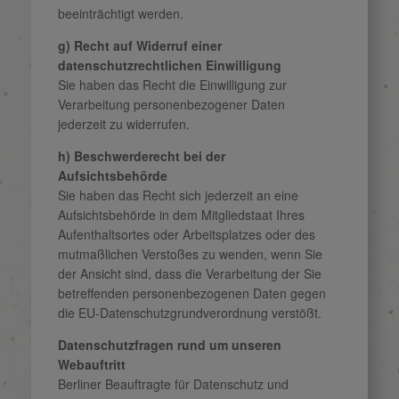
beeinträchtigt werden.
g) Recht auf Widerruf einer
datenschutzrechtlichen Einwilligung
Sie haben das Recht die Einwilligung zur
Verarbeitung personenbezogener Daten
jederzeit zu widerrufen.
h) Beschwerderecht bei der
Aufsichtsbehörde
Sie haben das Recht sich jederzeit an eine
Aufsichtsbehörde in dem Mitgliedstaat Ihres
Aufenthaltsortes oder Arbeitsplatzes oder des
mutmaßlichen Verstoßes zu wenden, wenn Sie
der Ansicht sind, dass die Verarbeitung der Sie
betreffenden personenbezogenen Daten gegen
die EU-Datenschutzgrundverordnung verstößt.
Datenschutzfragen rund um unseren
Webauftritt
Berliner Beauftragte für Datenschutz und