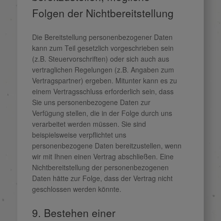
Folgen der Nichtbereitstellung
Die Bereitstellung personenbezogener Daten
kann zum Teil gesetzlich vorgeschrieben sein
(z.B. Steuervorschriften) oder sich auch aus
vertraglichen Regelungen (z.B. Angaben zum
Vertragspartner) ergeben. Mitunter kann es zu
einem Vertragsschluss erforderlich sein, dass
Sie uns personenbezogene Daten zur
Verfügung stellen, die in der Folge durch uns
verarbeitet werden müssen. Sie sind
beispielsweise verpflichtet uns
personenbezogene Daten bereitzustellen, wenn
wir mit Ihnen einen Vertrag abschließen. Eine
Nichtbereitstellung der personenbezogenen
Daten hätte zur Folge, dass der Vertrag nicht
geschlossen werden könnte.
9. Bestehen einer