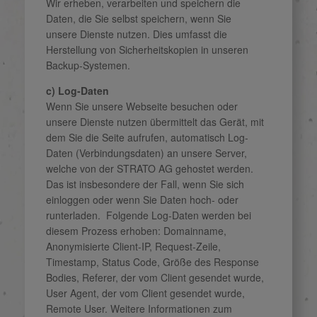
Wir erheben, verarbeiten und speichern die
Daten, die Sie selbst speichern, wenn Sie
unsere Dienste nutzen. Dies umfasst die
Herstellung von Sicherheitskopien in unseren
Backup-Systemen.
c) Log-Daten
Wenn Sie unsere Webseite besuchen oder
unsere Dienste nutzen übermittelt das Gerät, mit
dem Sie die Seite aufrufen, automatisch Log-
Daten (Verbindungsdaten) an unsere Server,
welche von der STRATO AG gehostet werden.
Das ist insbesondere der Fall, wenn Sie sich
einloggen oder wenn Sie Daten hoch- oder
runterladen. Folgende Log-Daten werden bei
diesem Prozess erhoben: Domainname,
Anonymisierte Client-IP, Request-Zeile,
Timestamp, Status Code, Größe des Response
Bodies, Referer, der vom Client gesendet wurde,
User Agent, der vom Client gesendet wurde,
Remote User. Weitere Informationen zum