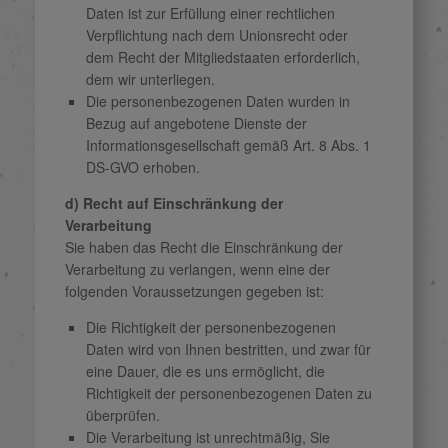
Daten ist zur Erfüllung einer rechtlichen
Verpflichtung nach dem Unionsrecht oder
dem Recht der Mitgliedstaaten erforderlich,
dem wir unterliegen.
Die personenbezogenen Daten wurden in
Bezug auf angebotene Dienste der
Informationsgesellschaft gemäß Art. 8 Abs. 1
DS-GVO erhoben.
d) Recht auf Einschränkung der
Verarbeitung
Sie haben das Recht die Einschränkung der
Verarbeitung zu verlangen, wenn eine der
folgenden Voraussetzungen gegeben ist:
Die Richtigkeit der personenbezogenen
Daten wird von Ihnen bestritten, und zwar für
eine Dauer, die es uns ermöglicht, die
Richtigkeit der personenbezogenen Daten zu
überprüfen.
Die Verarbeitung ist unrechtmäßig, Sie