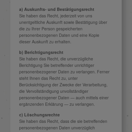
a) Auskunfts- und Bestätigungsrecht
Sie haben das Recht, jederzeit von uns
unentgeltliche Auskunft sowie Bestätigung über
die zu Ihrer Person gespeicherten
personenbezogenen Daten und eine Kopie
dieser Auskunft zu erhalten.
b) Berichtigungsrecht
Sie haben das Recht, die unverzügliche
Berichtigung Sie betreffender unrichtiger
personenbezogener Daten zu verlangen. Ferner
steht Ihnen das Recht zu, unter
Berücksichtigung der Zwecke der Verarbeitung,
die Vervollständigung unvollständiger
personenbezogener Daten — auch mittels einer
ergänzenden Erklärung — zu verlangen.
c) Löschungsrechte
Sie haben das Recht, dass die sie betreffenden
personenbezogenen Daten unverzüglich