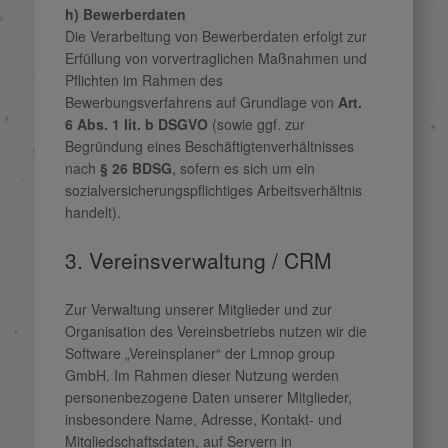
h) Bewerberdaten
Die Verarbeitung von Bewerberdaten erfolgt zur
Erfüllung von vorvertraglichen Maßnahmen und
Pflichten im Rahmen des
Bewerbungsverfahrens auf Grundlage von
Art.
6 Abs. 1 lit. b DSGVO
(sowie ggf. zur
Begründung eines Beschäftigtenverhältnisses
nach
§ 26 BDSG
, sofern es sich um ein
sozialversicherungspflichtiges Arbeitsverhältnis
handelt).
3. Vereinsverwaltung / CRM
Zur Verwaltung unserer Mitglieder und zur
Organisation des Vereinsbetriebs nutzen wir die
Software „Vereinsplaner“ der Lmnop group
GmbH. Im Rahmen dieser Nutzung werden
personenbezogene Daten unserer Mitglieder,
insbesondere Name, Adresse, Kontakt- und
Mitgliedschaftsdaten, auf Servern in