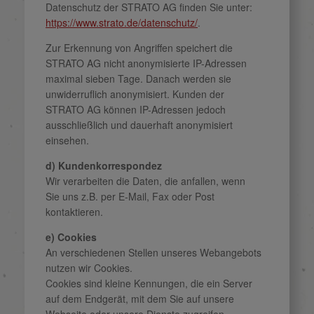
Datenschutz der STRATO AG finden Sie unter:
https://www.strato.de/datenschutz/
.
Zur Erkennung von Angriffen speichert die
STRATO AG nicht anonymisierte IP-Adressen
maximal sieben Tage. Danach werden sie
unwiderruflich anonymisiert. Kunden der
STRATO AG können IP-Adressen jedoch
ausschließlich und dauerhaft anonymisiert
einsehen.
d) Kundenkorrespondez
Wir verarbeiten die Daten, die anfallen, wenn
Sie uns z.B. per E-Mail, Fax oder Post
kontaktieren.
e) Cookies
An verschiedenen Stellen unseres Webangebots
nutzen wir Cookies.
Cookies sind kleine Kennungen, die ein Server
auf dem Endgerät, mit dem Sie auf unsere
Webseite oder unsere Dienste zugreifen,