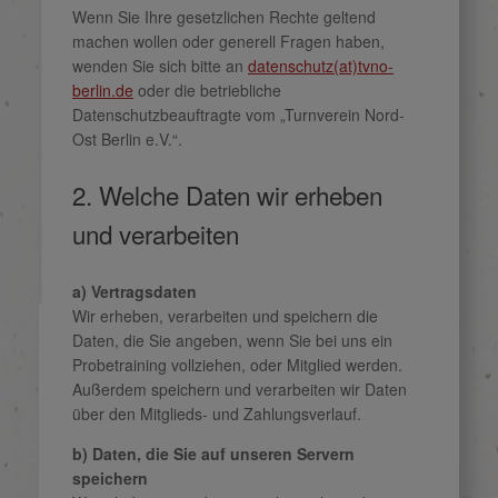
Wenn Sie Ihre gesetzlichen Rechte geltend
machen wollen oder generell Fragen haben,
wenden Sie sich bitte an
datenschutz(at)tvno-
berlin.de
oder die betriebliche
Datenschutzbeauftragte vom „Turnverein Nord-
Ost Berlin e.V.“.
2. Welche Daten wir erheben
und verarbeiten
a) Vertragsdaten
Wir erheben, verarbeiten und speichern die
Daten, die Sie angeben, wenn Sie bei uns ein
Probetraining vollziehen, oder Mitglied werden.
Außerdem speichern und verarbeiten wir Daten
über den Mitglieds- und Zahlungsverlauf.
b) Daten, die Sie auf unseren Servern
speichern