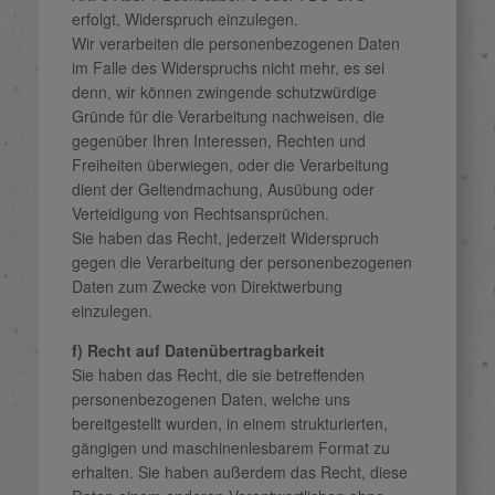
erfolgt, Widerspruch einzulegen.
Wir verarbeiten die personenbezogenen Daten
im Falle des Widerspruchs nicht mehr, es sei
denn, wir können zwingende schutzwürdige
Gründe für die Verarbeitung nachweisen, die
gegenüber Ihren Interessen, Rechten und
Freiheiten überwiegen, oder die Verarbeitung
dient der Geltendmachung, Ausübung oder
Verteidigung von Rechtsansprüchen.
Sie haben das Recht, jederzeit Widerspruch
gegen die Verarbeitung der personenbezogenen
Daten zum Zwecke von Direktwerbung
einzulegen.
f) Recht auf Datenübertragbarkeit
Sie haben das Recht, die sie betreffenden
personenbezogenen Daten, welche uns
bereitgestellt wurden, in einem strukturierten,
gängigen und maschinenlesbarem Format zu
erhalten. Sie haben außerdem das Recht, diese