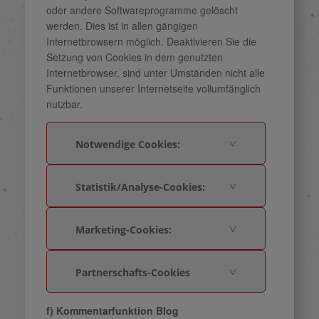
oder andere Softwareprogramme gelöscht
werden. Dies ist in allen gängigen
Internetbrowsern möglich. Deaktivieren Sie die
Setzung von Cookies in dem genutzten
Internetbrowser, sind unter Umständen nicht alle
Funktionen unserer Internetseite vollumfänglich
nutzbar.
Notwendige Cookies:
Statistik/Analyse-Cookies:
Marketing-Cookies:
Partnerschafts-Cookies
f) Kommentarfunktion Blog