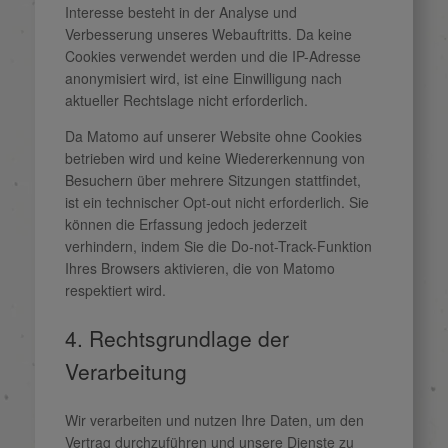
Interesse besteht in der Analyse und
Verbesserung unseres Webauftritts. Da keine
Cookies verwendet werden und die IP-Adresse
anonymisiert wird, ist eine Einwilligung nach
aktueller Rechtslage nicht erforderlich.
Da Matomo auf unserer Website ohne Cookies
betrieben wird und keine Wiedererkennung von
Besuchern über mehrere Sitzungen stattfindet,
ist ein technischer Opt-out nicht erforderlich. Sie
können die Erfassung jedoch jederzeit
verhindern, indem Sie die Do-not-Track-Funktion
Ihres Browsers aktivieren, die von Matomo
respektiert wird.
4. Rechtsgrundlage der
Verarbeitung
Wir verarbeiten und nutzen Ihre Daten, um den
Vertrag durchzuführen und unsere Dienste zu