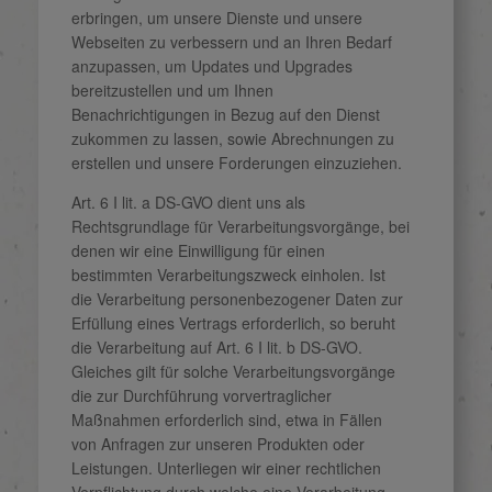
erbringen, um unsere Dienste und unsere
Webseiten zu verbessern und an Ihren Bedarf
anzupassen, um Updates und Upgrades
bereitzustellen und um Ihnen
Benachrichtigungen in Bezug auf den Dienst
zukommen zu lassen, sowie Abrechnungen zu
erstellen und unsere Forderungen einzuziehen.
Art. 6 I lit. a DS-GVO dient uns als
Rechtsgrundlage für Verarbeitungsvorgänge, bei
denen wir eine Einwilligung für einen
bestimmten Verarbeitungszweck einholen. Ist
die Verarbeitung personenbezogener Daten zur
Erfüllung eines Vertrags erforderlich, so beruht
die Verarbeitung auf Art. 6 I lit. b DS-GVO.
Gleiches gilt für solche Verarbeitungsvorgänge
die zur Durchführung vorvertraglicher
Maßnahmen erforderlich sind, etwa in Fällen
von Anfragen zur unseren Produkten oder
Leistungen. Unterliegen wir einer rechtlichen
Verpflichtung durch welche eine Verarbeitung