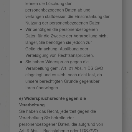
lehnen die Löschung der
personenbezogenen Daten ab und
verlangen stattdessen die Einschränkung der
Nutzung der personenbezogenen Daten.
Wir benötigen die personenbezogenen
Daten für die Zwecke der Verarbeitung nicht
länger, Sie benötigen sie jedoch zur
Geltendmachung, Ausübung oder
Verteidigung von Rechtsansprüchen.
Sie haben Widerspruch gegen die
Verarbeitung gem. Art. 21 Abs. 1 DS-GVO
eingelegt und es steht noch nicht fest, ob
unsere berechtigten Gründe gegenüber
Ihren überwiegen.
e) Widerspruchsrechte gegen die
Verarbeitung
Sie haben das Recht, jederzeit gegen die
Verarbeitung Sie betreffender
personenbezogener Daten, die aufgrund von
Art. 6 Abs. 1 Buchstaben e oder f DS-GVO