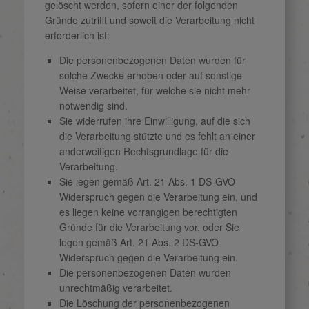
gelöscht werden, sofern einer der folgenden
Gründe zutrifft und soweit die Verarbeitung nicht
erforderlich ist:
Die personenbezogenen Daten wurden für
solche Zwecke erhoben oder auf sonstige
Weise verarbeitet, für welche sie nicht mehr
notwendig sind.
Sie widerrufen ihre Einwilligung, auf die sich
die Verarbeitung stützte und es fehlt an einer
anderweitigen Rechtsgrundlage für die
Verarbeitung.
Sie legen gemäß Art. 21 Abs. 1 DS-GVO
Widerspruch gegen die Verarbeitung ein, und
es liegen keine vorrangigen berechtigten
Gründe für die Verarbeitung vor, oder Sie
legen gemäß Art. 21 Abs. 2 DS-GVO
Widerspruch gegen die Verarbeitung ein.
Die personenbezogenen Daten wurden
unrechtmäßig verarbeitet.
Die Löschung der personenbezogenen