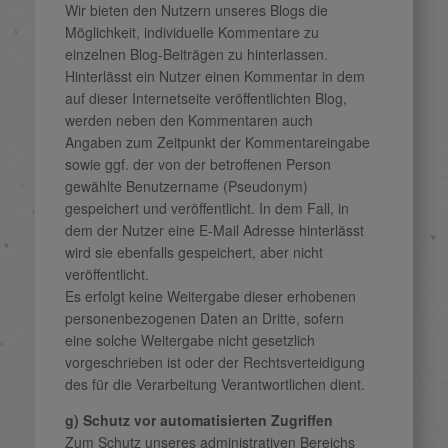
Wir bieten den Nutzern unseres Blogs die
Möglichkeit, individuelle Kommentare zu
einzelnen Blog-Beiträgen zu hinterlassen.
Hinterlässt ein Nutzer einen Kommentar in dem
auf dieser Internetseite veröffentlichten Blog,
werden neben den Kommentaren auch
Angaben zum Zeitpunkt der Kommentareingabe
sowie ggf. der von der betroffenen Person
gewählte Benutzername (Pseudonym)
gespeichert und veröffentlicht. In dem Fall, in
dem der Nutzer eine E-Mail Adresse hinterlässt
wird sie ebenfalls gespeichert, aber nicht
veröffentlicht.
Es erfolgt keine Weitergabe dieser erhobenen
personenbezogenen Daten an Dritte, sofern
eine solche Weitergabe nicht gesetzlich
vorgeschrieben ist oder der Rechtsverteidigung
des für die Verarbeitung Verantwortlichen dient.
g) Schutz vor automatisierten Zugriffen
Zum Schutz unseres administrativen Bereichs