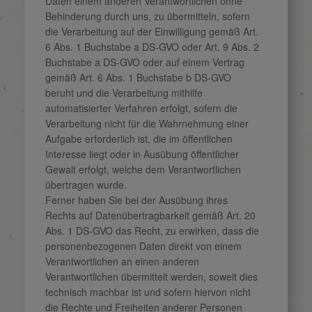
Daten einem anderen Verantwortlichen ohne
Behinderung durch uns, zu übermitteln, sofern
die Verarbeitung auf der Einwilligung gemäß Art.
6 Abs. 1 Buchstabe a DS-GVO oder Art. 9 Abs. 2
Buchstabe a DS-GVO oder auf einem Vertrag
gemäß Art. 6 Abs. 1 Buchstabe b DS-GVO
beruht und die Verarbeitung mithilfe
automatisierter Verfahren erfolgt, sofern die
Verarbeitung nicht für die Wahrnehmung einer
Aufgabe erforderlich ist, die im öffentlichen
Interesse liegt oder in Ausübung öffentlicher
Gewalt erfolgt, welche dem Verantwortlichen
übertragen wurde.
Ferner haben Sie bei der Ausübung ihres
Rechts auf Datenübertragbarkeit gemäß Art. 20
Abs. 1 DS-GVO das Recht, zu erwirken, dass die
personenbezogenen Daten direkt von einem
Verantwortlichen an einen anderen
Verantwortlichen übermittelt werden, soweit dies
technisch machbar ist und sofern hiervon nicht
die Rechte und Freiheiten anderer Personen