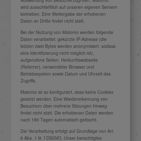
wird ausschließlich auf unseren eigenen Servern
betrieben. Eine Weitergabe der erhobenen
Daten an Dritte findet nicht statt.
Bei der Nutzung von Matomo werden folgende
Daten verarbeitet: gekürzte IP-Adresse (die
letzten zwei Bytes werden anonymisiert, sodass
eine Identifizierung nicht möglich ist),
aufgerufene Seiten, Herkunftswebseite
(Referrer), verwendeter Browser und
Betriebssystem sowie Datum und Uhrzeit des
Zugriffs.
Matomo ist so konfiguriert, dass keine Cookies
gesetzt werden. Eine Wiedererkennung von
Besuchern über mehrere Sitzungen hinweg
findet nicht statt. Die erhobenen Daten werden
nach 180 Tagen automatisch gelöscht.
Die Verarbeitung erfolgt auf Grundlage von Art.
6 Abs. 1 lit. f DSGVO. Unser berechtigtes