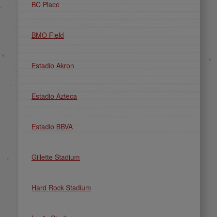
BC Place
BMO Field
Estadio Akron
Estadio Azteca
Estadio BBVA
Gillette Stadium
Hard Rock Stadium