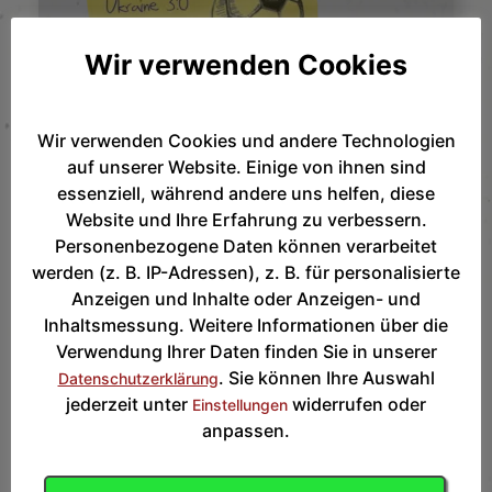
Wir verwenden Cookies
Wir verwenden Cookies und andere Technologien
auf unserer Website. Einige von ihnen sind
essenziell, während andere uns helfen, diese
Website und Ihre Erfahrung zu verbessern.
Personenbezogene Daten können verarbeitet
werden (z. B. IP-Adressen), z. B. für personalisierte
Anzeigen und Inhalte oder Anzeigen- und
TVNO Abteilungen
Inhaltsmessung. Weitere Informationen über die
Verwendung Ihrer Daten finden Sie in unserer
TVNO Hauptseite
. Sie können Ihre Auswahl
Datenschutzerklärung
Volleyball
jederzeit unter
widerrufen oder
Einstellungen
anpassen.
Turnen
Gymnastik