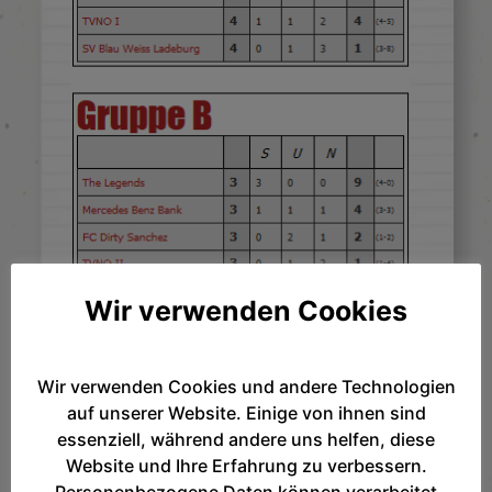
Wir verwenden Cookies
Wir verwenden Cookies und andere Technologien
auf unserer Website. Einige von ihnen sind
essenziell, während andere uns helfen, diese
Website und Ihre Erfahrung zu verbessern.
Personenbezogene Daten können verarbeitet