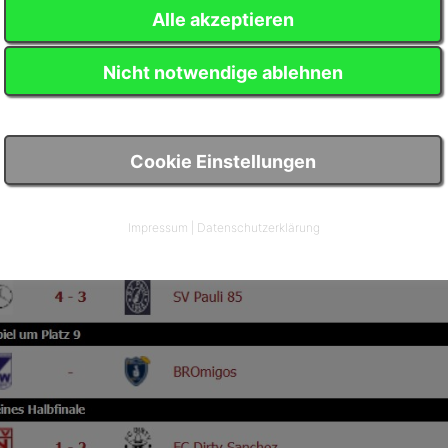
Alle akzeptieren
Nicht notwendige ablehnen
Cookie Einstellungen
Impressum
|
Datenschutzerklärung