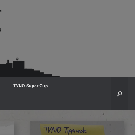
TVNO Super Cup