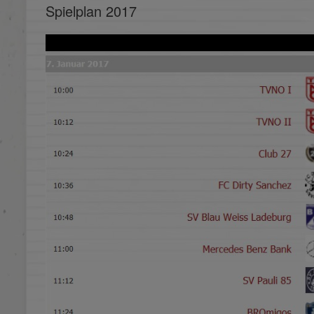
Spielplan 2017