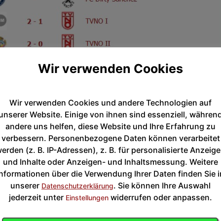
Wir verwenden Cookies
Wir verwenden Cookies und andere Technologien auf
unserer Website. Einige von ihnen sind essenziell, währen
andere uns helfen, diese Website und Ihre Erfahrung zu
verbessern. Personenbezogene Daten können verarbeitet
erden (z. B. IP-Adressen), z. B. für personalisierte Anzeig
und Inhalte oder Anzeigen- und Inhaltsmessung. Weitere
Informationen über die Verwendung Ihrer Daten finden Sie i
unserer
. Sie können Ihre Auswahl
Datenschutzerklärung
jederzeit unter
widerrufen oder anpassen.
Einstellungen