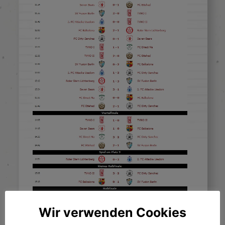
Wir verwenden Cookies