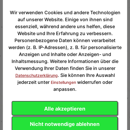
Wir verwenden Cookies und andere Technologien
auf unserer Website. Einige von ihnen sind
essenziell, während andere uns helfen, diese
Website und Ihre Erfahrung zu verbessern.
Tabelle
des TVNO Neujahrsturnier 2020
Personenbezogene Daten können verarbeitet
werden (z. B. IP-Adressen), z. B. für personalisierte
Anzeigen und Inhalte oder Anzeigen- und
Inhaltsmessung. Weitere Informationen über die
Verwendung Ihrer Daten finden Sie in unserer
. Sie können Ihre Auswahl
Datenschutzerklärung
jederzeit unter
widerrufen oder
Einstellungen
anpassen.
Alle akzeptieren
Nicht notwendige ablehnen